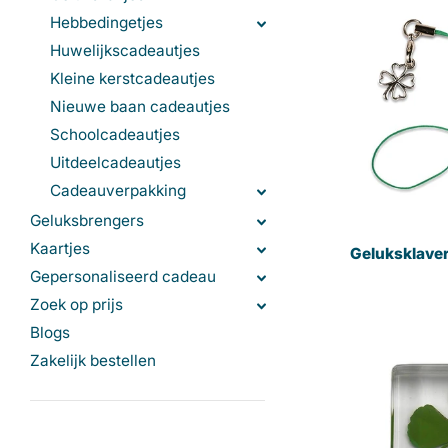
Hebbedingetjes
Huwelijkscadeautjes
Kleine kerstcadeautjes
Nieuwe baan cadeautjes
Schoolcadeautjes
Uitdeelcadeautjes
Cadeauverpakking
Geluksbrengers
Kaartjes
Geluksklaver
Gepersonaliseerd cadeau
Zoek op prijs
Blogs
Zakelijk bestellen