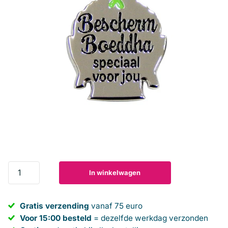
In winkelwagen
Gratis verzending
vanaf 75 euro
Voor 15:00 besteld
= dezelfde werkdag verzonden