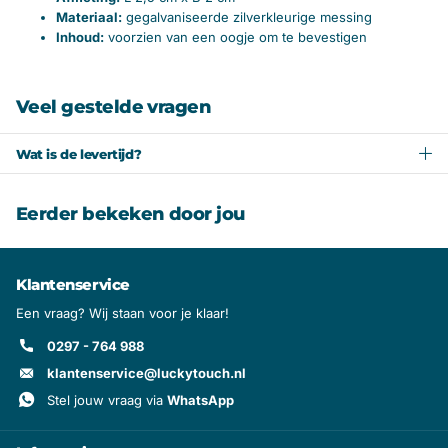
Materiaal:
g
egalvaniseerde zilverkleurige messing
Inhoud:
voorzien van een oogje om te bevestigen
Veel gestelde vragen
Wat is de levertijd?
Eerder bekeken door jou
Klantenservice
Een vraag? Wij staan voor je klaar!
0297 - 764 988
klantenservice@luckytouch.nl
Stel jouw vraag via
WhatsApp