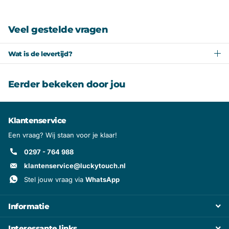
Veel gestelde vragen
Wat is de levertijd?
Eerder bekeken door jou
Klantenservice
Een vraag? Wij staan voor je klaar!
0297 - 764 988
klantenservice@luckytouch.nl
Stel jouw vraag via
WhatsApp
Informatie
Interessante links