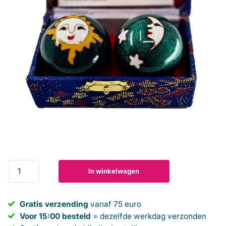
In winkelwagen
Gratis verzending
vanaf 75 euro
Voor 15:00 besteld
= dezelfde werkdag verzonden