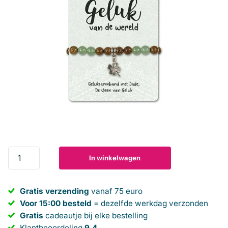
In winkelwagen
Gratis verzending
vanaf 75 euro
Voor 15:00 besteld
= dezelfde werkdag verzonden
Gratis
cadeautje bij elke bestelling
Klantbeoordeling
9,4